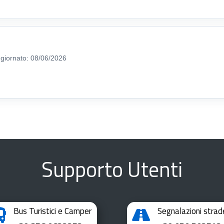
giornato: 08/06/2026
Supporto Utenti
Bus Turistici e Camper
Segnalazioni strad

