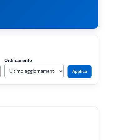
Ordinamento
Applica