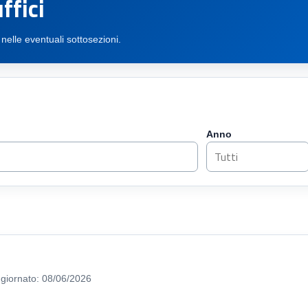
ffici
 nelle eventuali sottosezioni.
Anno
giornato: 08/06/2026