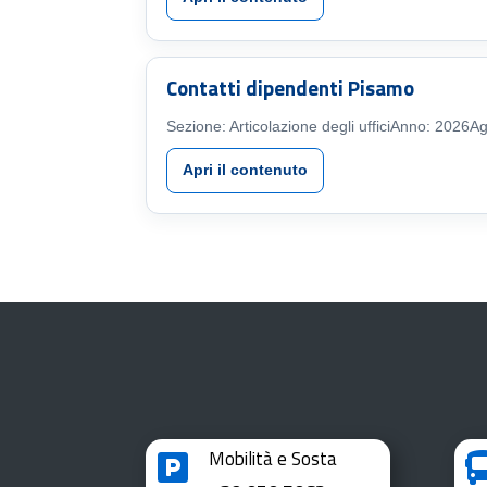
Contatti dipendenti Pisamo
Sezione: Articolazione degli uffici
Anno: 2026
Ag
Apri il contenuto
Mobilità e Sosta
