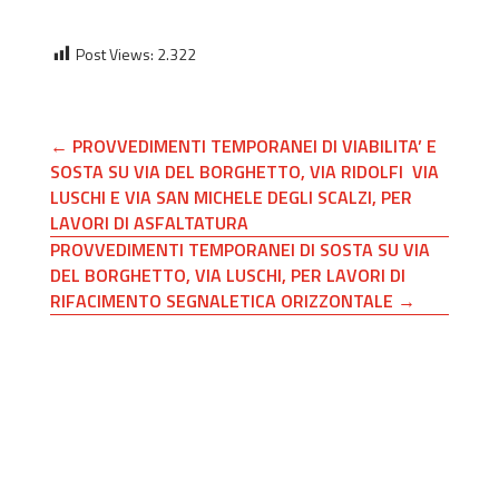
Post Views:
2.322
←
PROVVEDIMENTI TEMPORANEI DI VIABILITA’ E
SOSTA SU VIA DEL BORGHETTO, VIA RIDOLFI VIA
LUSCHI E VIA SAN MICHELE DEGLI SCALZI, PER
LAVORI DI ASFALTATURA
PROVVEDIMENTI TEMPORANEI DI SOSTA SU VIA
DEL BORGHETTO, VIA LUSCHI, PER LAVORI DI
RIFACIMENTO SEGNALETICA ORIZZONTALE
→