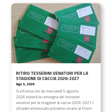
RITIRO TESSERINI VENATORI PER LA
STAGIONE DI CACCIA 2026-2027
Ago 3, 2026
Si informa che da mercoledì 5 agosto
2026 inizierà la consegna dei tesserini
venatori per la stagione di caccia 2026-2027.I
cittadini interessati potranno recarsi al Front-