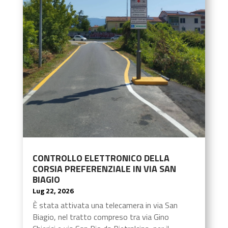
CONTROLLO ELETTRONICO DELLA
CORSIA PREFERENZIALE IN VIA SAN
BIAGIO
Lug 22, 2026
È stata attivata una telecamera in via San
Biagio, nel tratto compreso tra via Gino