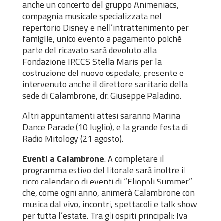
anche un concerto del gruppo Animeniacs,
compagnia musicale specializzata nel
repertorio Disney e nell’intrattenimento per
famiglie, unico evento a pagamento poiché
parte del ricavato sarà devoluto alla
Fondazione IRCCS Stella Maris per la
costruzione del nuovo ospedale, presente e
intervenuto anche il direttore sanitario della
sede di Calambrone, dr. Giuseppe Paladino.
Altri appuntamenti attesi saranno Marina
Dance Parade (10 luglio), e la grande festa di
Radio Mitology (21 agosto).
Eventi a Calambrone
. A completare il
programma estivo del litorale sarà inoltre il
ricco calendario di eventi di “Eliopoli Summer”
che, come ogni anno, animerà Calambrone con
musica dal vivo, incontri, spettacoli e talk show
per tutta l’estate. Tra gli ospiti principali: Iva