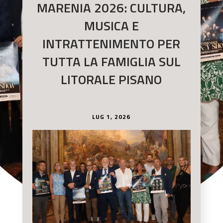
MARENIA 2026: CULTURA,
MUSICA E
INTRATTENIMENTO PER
TUTTA LA FAMIGLIA SUL
LITORALE PISANO
LUG 1, 2026