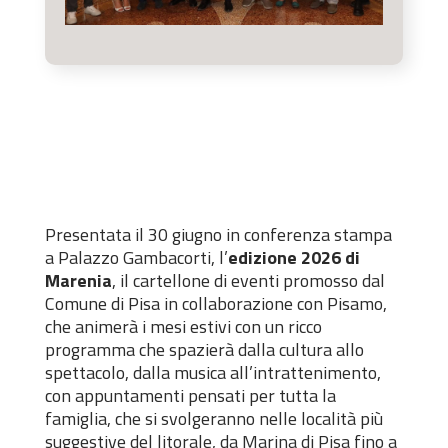
Presentata il 30 giugno in conferenza stampa
a Palazzo Gambacorti, l’
edizione 2026 di
Marenia
, il cartellone di eventi promosso dal
Comune di Pisa in collaborazione con Pisamo,
che animerà i mesi estivi con un ricco
programma che spazierà dalla cultura allo
spettacolo, dalla musica all’intrattenimento,
con appuntamenti pensati per tutta la
famiglia, che si svolgeranno nelle località più
suggestive del litorale, da Marina di Pisa fino a