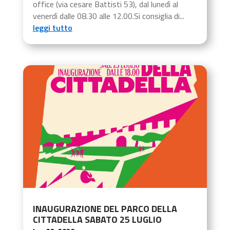
office (via cesare Battisti 53), dal lunedì al
venerdì dalle 08.30 alle 12.00.Si consiglia di...
leggi tutto
INAUGURAZIONE DEL PARCO DELLA
CITTADELLA SABATO 25 LUGLIO